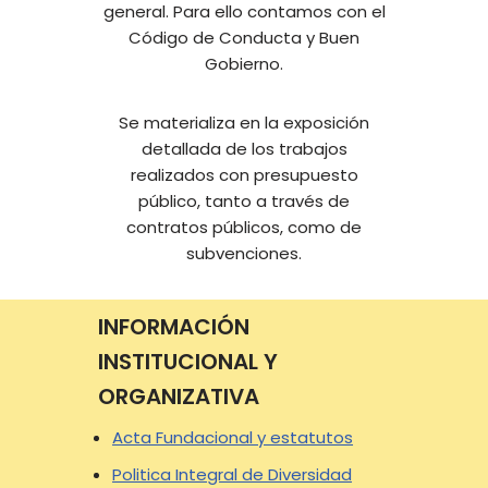
general. Para ello contamos con el
Código de Conducta y Buen
Gobierno.
Se materializa en la exposición
detallada de los trabajos
realizados con presupuesto
público, tanto a través de
contratos públicos, como de
subvenciones.
INFORMACIÓN
INSTITUCIONAL Y
ORGANIZATIVA
Acta Fundacional y estatutos
Politica Integral de Diversidad