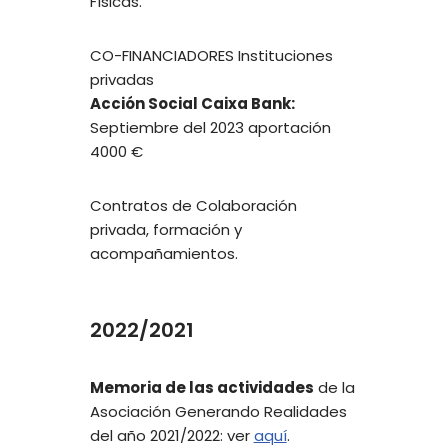
Físicas.
CO-FINANCIADORES Instituciones
privadas
Acción Social Caixa Bank:
Septiembre del 2023 aportación
4000 €
Contratos de Colaboración
privada, formación y
acompañamientos.
2022/2021
Memoria de las actividades
de la
Asociación Generando Realidades
del año 2021/2022: ver
aquí
.