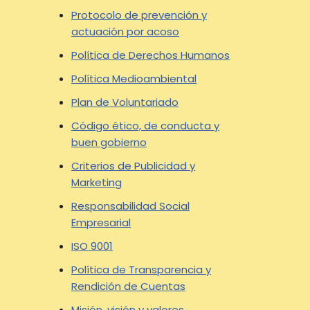
Protocolo de prevención y
actuación por acoso
Política de Derechos Humanos
Política Medioambiental
Plan de Voluntariado
Código ético, de conducta y
buen gobierno
Criterios de Publicidad y
Marketing
Responsabilidad Social
Empresarial
ISO 9001
Política de Transparencia y
Rendición de Cuentas
Misión, visión y valores