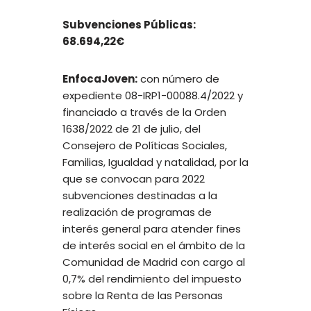
Subvenciones Públicas:
68.694,22€
EnfocaJoven:
con número de
expediente 08-IRP1-00088.4/2022 y
financiado a través de la Orden
1638/2022 de 21 de julio, del
Consejero de Políticas Sociales,
Familias, Igualdad y natalidad, por la
que se convocan para 2022
subvenciones destinadas a la
realización de programas de
interés general para atender fines
de interés social en el ámbito de la
Comunidad de Madrid con cargo al
0,7% del rendimiento del impuesto
sobre la Renta de las Personas