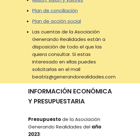
Plan de conciliación
Plan de acción social
Las cuentas de la Asociación
Generando Realidades están a
disposición de todo el que las
quiera consultar. Si estas
interesado en ellas puedes
solicitarlas en el mail
beatriz@generandorealidades.com
INFORMACIÓN ECONÓMICA
Y PRESUPUESTARIA
Presupuesto
de la Asociación
Generando Realidades del
año
2023
: