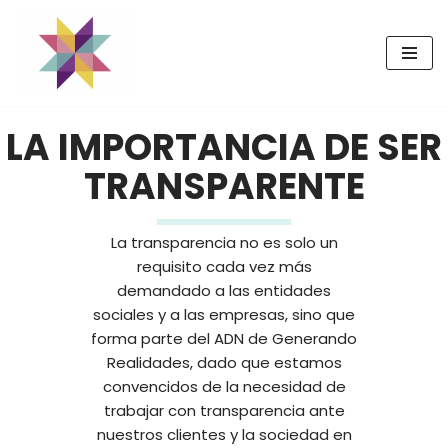
Saltar
al
contenido
LA IMPORTANCIA DE SER
TRANSPARENTE
La transparencia no es solo un
requisito cada vez más
demandado a las entidades
sociales y a las empresas, sino que
forma parte del ADN de Generando
Realidades, dado que estamos
convencidos de la necesidad de
trabajar con transparencia ante
nuestros clientes y la sociedad en