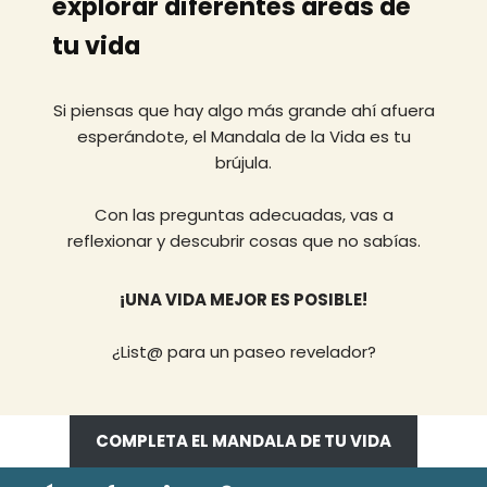
explorar diferentes áreas de
tu vida
Si piensas que hay algo más grande ahí afuera
esperándote, el Mandala de la Vida es tu
brújula.
Con las preguntas adecuadas, vas a
reflexionar y descubrir cosas que no sabías.
¡UNA VIDA MEJOR ES POSIBLE!
¿List@ para un paseo revelador?
COMPLETA EL MANDALA DE TU VIDA