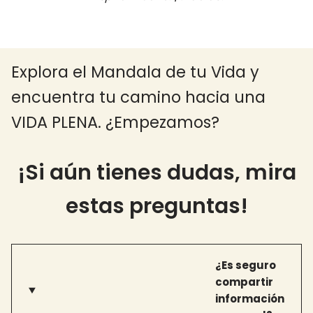
Explora el Mandala de tu Vida y
encuentra tu camino hacia una
VIDA PLENA. ¿Empezamos?
¡Si aún tienes dudas, mira
estas preguntas!
¿Es seguro
compartir
información