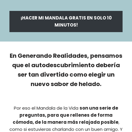
¡HACER MI MANDALA GRATIS EN SOLO 10
MINUTOS!
En Generando Realidades, pensamos
que el autodescubrimiento debería
ser tan divertido como elegir un
nuevo sabor de helado.
Por eso el Mandala de la Vida
son una serie de
preguntas, para que rellenes de forma
cómoda, de la manera más relajada posible
,
como si estuvieras charlando con un buen amigo. Y