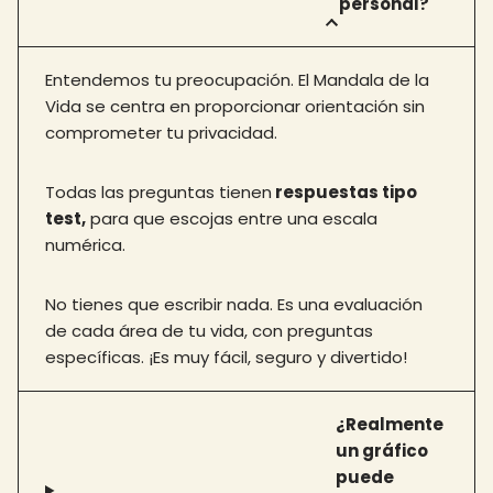
personal?
Entendemos tu preocupación. El Mandala de la
Vida se centra en proporcionar orientación sin
comprometer tu privacidad.
Todas las preguntas tienen
respuestas tipo
test,
para que escojas entre una escala
numérica.
No tienes que escribir nada. Es una evaluación
de cada área de tu vida, con preguntas
específicas. ¡Es muy fácil, seguro y divertido!
¿Realmente
un gráfico
puede