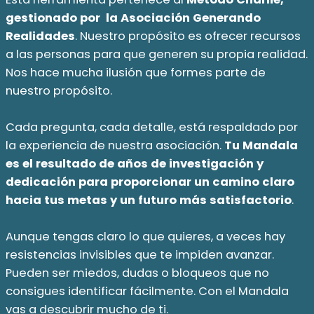
gestionado por la Asociación Generando
Realidades
. Nuestro propósito es ofrecer recursos
a las personas para que generen su propia realidad.
Nos hace mucha ilusión que formes parte de
nuestro propósito.
Cada pregunta, cada detalle, está respaldado por
la experiencia de nuestra asociación.
Tu Mandala
es el resultado de años de investigación y
dedicación para proporcionar un camino claro
hacia tus metas y un futuro más satisfactorio
.
Aunque tengas claro lo que quieres, a veces hay
resistencias invisibles que te impiden avanzar.
Pueden ser miedos, dudas o bloqueos que no
consigues identificar fácilmente. Con el Mandala
vas a descubrir mucho de ti.