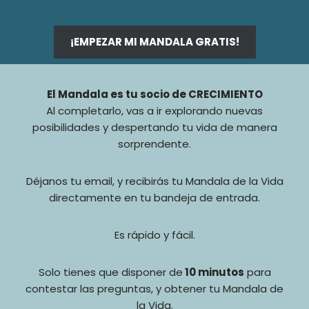
¡EMPEZAR MI MANDALA GRATIS!
El Mandala es tu socio de CRECIMIENTO
Al completarlo, vas a ir explorando nuevas
posibilidades y despertando tu vida de manera
sorprendente.
Déjanos tu email, y recibirás tu Mandala de la Vida
directamente en tu bandeja de entrada.
Es rápido y fácil.
Solo tienes que disponer de
10 minutos
para
contestar las preguntas, y obtener tu Mandala de
la Vida.