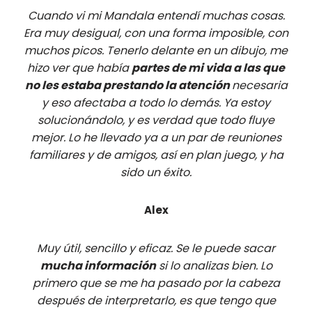
Cuando vi mi Mandala entendí muchas cosas.
Era muy desigual, con una forma imposible, con
muchos picos. Tenerlo delante en un dibujo, me
hizo ver que había
partes de mi vida a las que
no les estaba prestando la atención
necesaria
y eso afectaba a todo lo demás. Ya estoy
solucionándolo, y es verdad que todo fluye
mejor. Lo he llevado ya a un par de reuniones
familiares y de amigos, así en plan juego, y ha
sido un éxito.
Alex
Muy útil, sencillo y eficaz. Se le puede sacar
mucha información
si lo analizas bien. Lo
primero que se me ha pasado por la cabeza
después de interpretarlo, es que tengo que