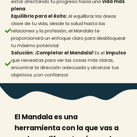
estar afectando tu progreso hacia una
vida más
plena
.
Equilibrio para el éxito:
Al equilibrar las áreas
clave de tu vida, desde la salud hasta las
relaciones y la profesión, el Mandala te
proporcionará un enfoque claro para desbloquear
tu máximo potencial.
Solución:
¡
Completar el Mandala!
Es el
impulso
que necesitas para ver las cosas más claras,
encontrar la dirección adecuada y alcanzar tus
objetivos ¡con confianza!
El Mandala es una
herramienta con la que vas a