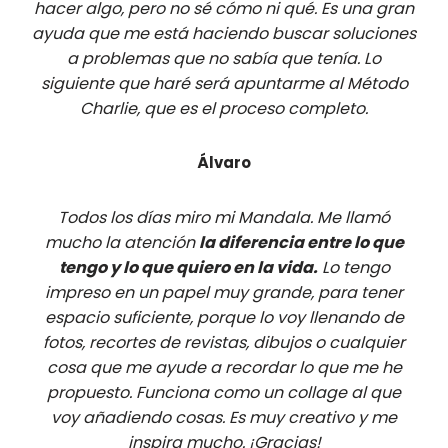
hacer algo, pero no sé cómo ni qué. Es una gran
ayuda que me está haciendo buscar soluciones
a problemas que no sabía que tenía. Lo
siguiente que haré será apuntarme al Método
Charlie, que es el proceso completo.
Álvaro
Todos los días miro mi Mandala. Me llamó
mucho la atención
la diferencia entre lo que
tengo y lo que quiero en la vida.
Lo tengo
impreso en un papel muy grande, para tener
espacio suficiente, porque lo voy llenando de
fotos, recortes de revistas, dibujos o cualquier
cosa que me ayude a recordar lo que me he
propuesto. Funciona como un collage al que
voy añadiendo cosas. Es muy creativo y me
inspira mucho. ¡Gracias!