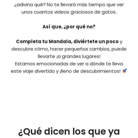
¿adivina qué? No te llevará más tiempo que ver
unos cuantos videos graciosos de gatos.
Así que, ¿por qué no?
Completa tu Mandala, diviértete un poco
y
descubre cómo, hacer pequeños cambios, puede
llevarte ¡a grandes lugares!
Estamos emocionadas de ver a dónde te lleva
este viaje divertido y ¡lleno de descubrimientos!
¿Qué dicen los que ya