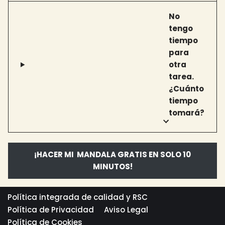
No
tengo
tiempo
para
otra
tarea.
¿Cuánto
tiempo
tomará?
¡HACER MI MANDALA GRATIS EN SOLO 10
MINUTOS!
Política integrada de calidad y RSC
Política de Privacidad
Aviso Legal
Política de Cookies