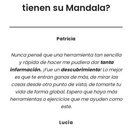
tienen su Mandala?
Patricia
Nunca pensé que una herramienta tan sencilla
y rápida de hacer me pudiera dar
tanta
información.
¡Fue un
descubrimiento
! Lo mejor
es que te entran ganas de más, de mirar las
cosas desde otro punto de vista, de tomarte tu
vida de forma global. Espero que haya más
herramientas o ejercicios que me ayuden como
este.
Lucía