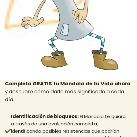
Completa GRATIS tu Mandala de tu Vida ahora
y descubre cómo darle más significado a cada
día.
Identificación de
bloqueos
:
El Mandala te guiará
a través de una evaluación completa,
identificando posibles resistencias que podrían